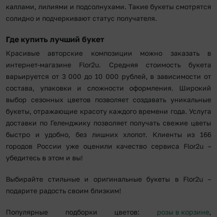
каллами, лилиями и подсолнухами. Такие букеты смотрятся
солидно и подчеркивают статус получателя.
Где купить лучший букет
Красивые авторские композиции можно заказать в
интернет-магазине Flor2u. Средняя стоимость букета
варьируется от 3 000 до 10 000 рублей, в зависимости от
состава, упаковки и сложности оформления. Широкий
выбор сезонных цветов позволяет создавать уникальные
букеты, отражающие красоту каждого времени года. Услуга
доставки по Геленджику позволяет получать свежие цветы
быстро и удобно, без лишних хлопот. Клиенты из 166
городов России уже оценили качество сервиса Flor2u –
убедитесь в этом и вы!
Выбирайте стильные и оригинальные букеты в Flor2u –
подарите радость своим близким!
Популярные подборки цветов:
розы в корзине
,