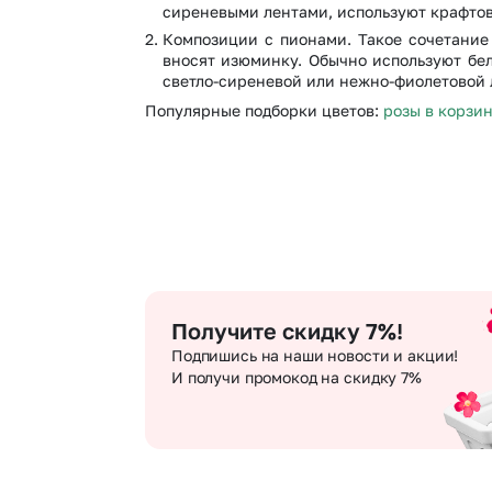
сиреневыми лентами, используют крафтов
Композиции с пионами. Такое сочетание
вносят изюминку. Обычно используют бе
светло-сиреневой или нежно-фиолетовой 
Популярные подборки цветов:
розы в корзи
Получите скидку 7%!
Подпишись на наши новости и акции!
И получи промокод на скидку 7%