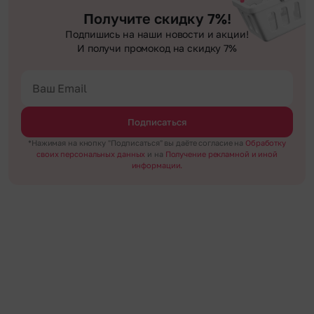
Получите скидку 7%!
Подпишись на наши новости и акции!
И получи промокод на скидку 7%
Подписаться
*Нажимая на кнопку "Подписаться" вы даёте согласие на
Обработку
своих персональных данных
и на
Получение рекламной и иной
информации.