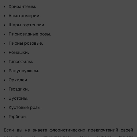
Хризантемы.
Альстромерии.
Шары гортензии.
Пионовидные розы.
Пионы розовые.
Ромашки.
Гипсофилы.
Ранункулюсы.
Орхидеи.
Гвоздики.
Эустомы.
Кустовые розы.
Герберы.
Если вы не знаете флористических предпочтений своей