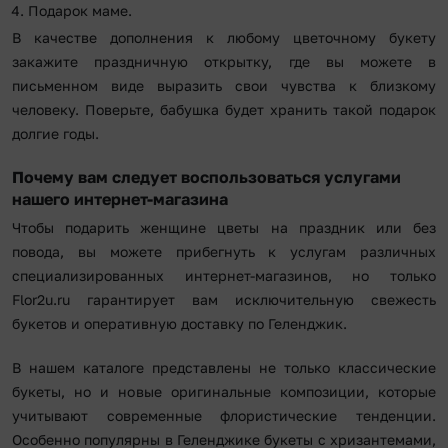
Подарок маме.
В качестве дополнения к любому цветочному букету
закажите праздничную открытку, где вы можете в
письменном виде выразить свои чувства к близкому
человеку. Поверьте, бабушка будет хранить такой подарок
долгие годы.
Почему вам следует воспользоваться услугами
нашего интернет-магазина
Чтобы подарить женщине цветы на праздник или без
повода, вы можете прибегнуть к услугам различных
специализированных интернет-магазинов, но только
Flor2u.ru гарантирует вам исключительную свежесть
букетов и оперативную доставку по Геленджик.
В нашем каталоге представлены не только классические
букеты, но и новые оригинальные композиции, которые
учитывают современные флористические тенденции.
Особенно популярны в Геленджике букеты с хризантемами,