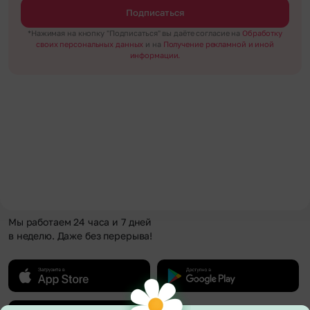
Подписаться
*Нажимая на кнопку "Подписаться" вы даёте согласие на
Обработку
своих персональных данных
и на
Получение рекламной и иной
информации.
Мы работаем 24 часа и 7 дней
в неделю. Даже без перерыва!