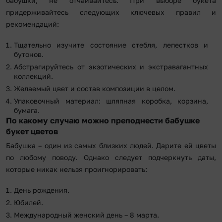
бабушки, не отчаивайтесь. При выборе букета
придерживайтесь следующих ключевых правил и
рекомендаций:
Тщательно изучите состояние стебля, лепестков и
бутонов.
Абстрагируйтесь от экзотических и экстравагантных
коллекций.
Желаемый цвет и состав композиции в целом.
Упаковочный материал: шляпная коробка, корзина,
бумага.
По какому случаю можно преподнести бабушке
букет цветов
Бабушка – один из самых близких людей. Дарите ей цветы
по любому поводу. Однако следует подчеркнуть даты,
которые никак нельзя проигнорировать:
День рождения.
Юбилей.
Международный женский день – 8 марта.