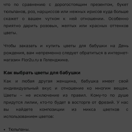
что по сравнению с дорогостоящим презентом, букет
тюльпанов, роз, нарциссов или нежных ирисов куда больше
скажет о вашем чутком к ней отношении. Особенно
приятно дарить розовых, желтых или красных оттенков
цветы.
Чтобы заказать и купить цветы для бабушки на День
рождения, вам непременно следует обратиться в интернет-
магазин Flor2u.ru в Геленджике.
Как выбрать цветы для бабушки
Как и любая другая женщина, бабушка имеет свой
индивидуальный вкус и отношение ко многим вещам.
Цветы – не исключение из правил. Кому-то по душе
придутся лилии, кто-то будет в восторге от фрезий. У нас
вы найдете композиции из микса цветков с
использованием цветов:
Тюльпаны.