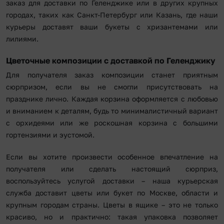
заказ для доставки по Геленджике или в других крупных
городах, таких как Санкт-Петербург или Казань, где наши
курьеры доставят ваши букеты с хризантемами или
лилиями.
Цветочные композиции с доставкой по Геленджику
Для получателя заказ композиции станет приятным
сюрпризом, если вы не смогли присутствовать на
празднике лично. Каждая корзина оформляется с любовью
и вниманием к деталям, будь то минималистичный вариант
с орхидеями или же роскошная корзина с большими
гортензиями и эустомой.
Если вы хотите произвести особенное впечатление на
получателя или сделать настоящий сюрприз,
воспользуйтесь услугой доставки – наша курьерская
служба доставит цветы или букет по Москве, области и
крупным городам страны. Цветы в ящике – это не только
красиво, но и практично: такая упаковка позволяет