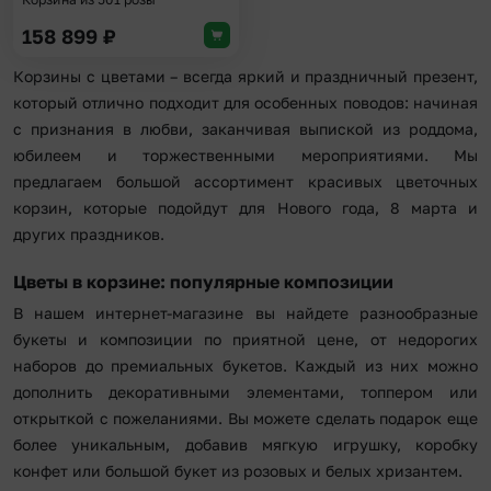
158 899
₽
Корзины с цветами – всегда яркий и праздничный презент,
который отлично подходит для особенных поводов: начиная
с признания в любви, заканчивая выпиской из роддома,
юбилеем и торжественными мероприятиями. Мы
предлагаем большой ассортимент красивых цветочных
корзин, которые подойдут для Нового года, 8 марта и
других праздников.
Цветы в корзине: популярные композиции
В нашем интернет-магазине вы найдете разнообразные
букеты и композиции по приятной цене, от недорогих
наборов до премиальных букетов. Каждый из них можно
дополнить декоративными элементами, топпером или
открыткой с пожеланиями. Вы можете сделать подарок еще
более уникальным, добавив мягкую игрушку, коробку
конфет или большой букет из розовых и белых хризантем.