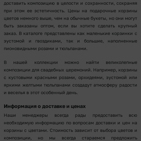
доставить композицию в целости и сохранности, сохраняя
при этом ее эстетичность. Цены на подарочные корзины
цветов немного выше, чем на обычные букеты, но они могут
быть заказаны оптом, если вы хотите сделать крупный
заказ. В каталоге представлены как маленькие корзинки с
эустомой и гвоздиками, так и большие, наполненные
пионовидными розами и тюльпанами.
В нашей коллекции можно найти великолепные
композиции для свадебных церемоний. Например, корзины
с кустовыми красными розами, орхидеями, эустомой или
яркими желтыми тюльпанами создадут атмосферу радости
и веселья в этот особенный день.
Информация о доставке и ценах
Наши менеджеры всегда рады предоставить всю
необходимую информацию по вопросам доставки и цен на
корзины с цветами. Стоимость зависит от выбора цветов и
композиции, но мы всегда стараемся предложить