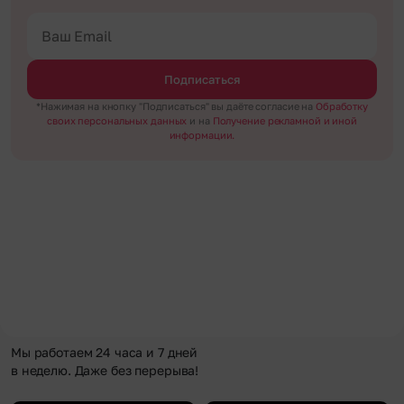
Подписаться
*Нажимая на кнопку "Подписаться" вы даёте согласие на
Обработку
своих персональных данных
и на
Получение рекламной и иной
информации.
Мы работаем 24 часа и 7 дней
в неделю. Даже без перерыва!