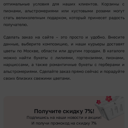
оптимальные условия для наших клиентов. Корзины с
пионами, альстромериями или кустовыми розами могут
стать великолепным подарком, который принесет радость
получателю.
Сделать заказ на сайте – это просто и удобно. Внесите
данные, выберите композицию, и наши курьеры доставят
цветы по Москве, области или другим городам. В каталоге
можно найти букеты с лилиями, гортензиями, пионами,
нарциссами, а также романтичные букеты с герберами и
альстромериями. Сделайте заказ прямо сейчас и порадуйте
своих близких свежими цветами.
Получите скидку 7%!
Подпишись на наши новости и акции!
И получи промокод на скидку 7%