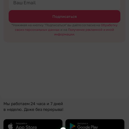
Подписаться
*Нажимая на кнопку "Подписаться" вы даёте согласие на
Обработку
своих персональных данных
и на
Получение рекламной и иной
информации.
Мы работаем 24 часа и 7 дней
в неделю. Даже без перерыва!