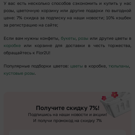
У вас есть несколько способов сэкономить и купить у нас
розы, цветочную корзину или другие подарки по выгодной
цене: 7% скидка за подписку на наши новости; 10% кэшбек
за регистрацию на сайте;
Если вам нужны конфеты,
букеты
,
розы
или другие цветы в
коробке
или корзине для доставки в честь торжества,
обращайтесь к Flor2U!
Популярные подборки цветов:
цветы
в коробке,
тюльпаны
,
кустовые розы
.
Получите скидку 7%!
Подпишись на наши новости и акции!
И получи промокод на скидку 7%